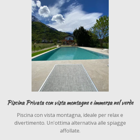
Piscina Privata con vista montagne e immersa nel verde
Piscina con vista montagna, ideale per relax e
divertimento. Un'ottima alternativa alle spiagge
affollate.