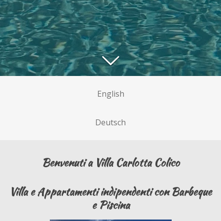
English
Deutsch
Benvenuti a Villa Carlotta Colico
Villa e Appartamenti indipendenti con Barbeque
e Piscina