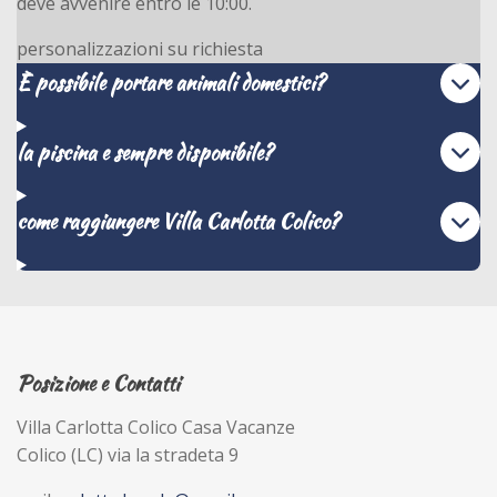
deve avvenire entro le 10:00.
personalizzazioni su richiesta
È possibile portare animali domestici?
la piscina e sempre disponibile?
come raggiungere Villa Carlotta Colico?
Posizione e Contatti
Villa Carlotta Colico Casa Vacanze
Colico (LC) via la stradeta 9