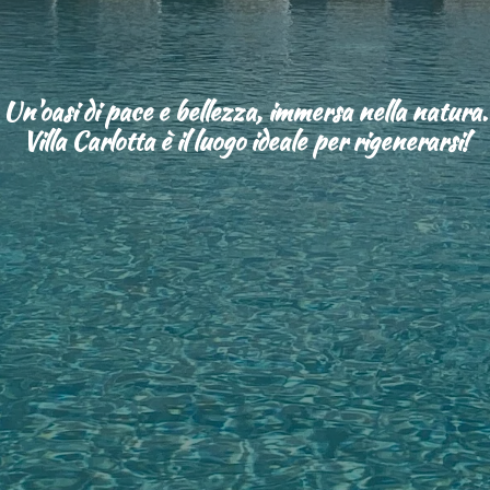
Un'oasi di pace e bellezza, immersa nella natura.
Villa Carlotta è il luogo ideale per rigenerarsi!