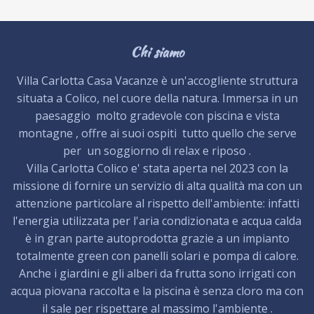
Chi siamo
Villa Carlotta Casa Vacanze è un'accogliente struttura
situata a Colico, nel cuore della natura. Immersa in un
paesaggio molto gradevole con piscina e vista
montagne , offre ai suoi ospiti tutto quello che serve
per un soggiorno di relax e riposo .
Villa Carlotta Colico e' stata aperta nel 2023 con la
missione di fornire un servizio di alta qualità ma con un
attenzione particolare al rispetto dell'ambiente: infatti
l'energia utilizzata per l'aria condizionata e acqua calda
è in gran parte autoprodotta grazie a un impianto
totalmente green con panelli solari e pompa di calore.
Anche i giardini e gli alberi da frutta sono irrigati con
acqua piovana raccolta e la piscina è senza cloro ma con
il sale per rispettare al massimo l'ambiente .