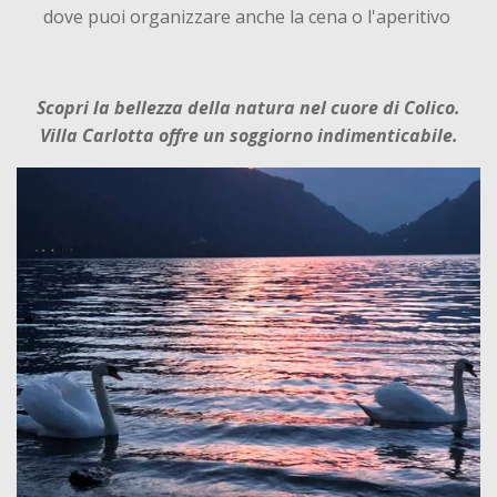
dove puoi organizzare anche la cena o l'aperitivo
Scopri la bellezza della natura nel cuore di Colico.
Villa Carlotta offre un soggiorno indimenticabile.