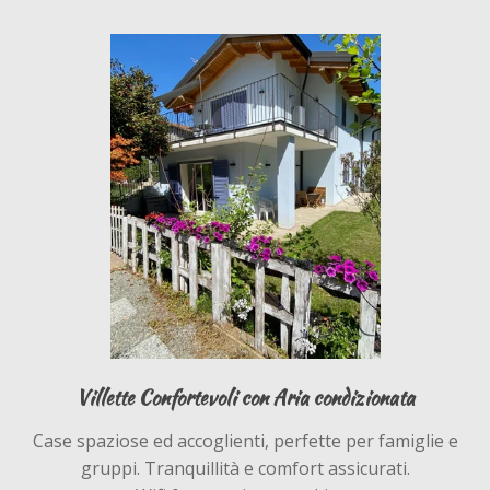
Villette Confortevoli con Aria condizionata
Case spaziose ed accoglienti, perfette per famiglie e
gruppi. Tranquillità e comfort assicurati.