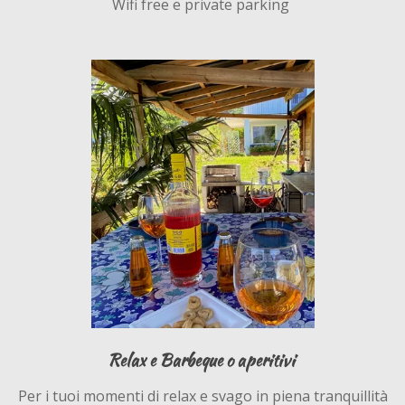
Wifi free e private parking
Relax e Barbeque o aperitivi
Per i tuoi momenti di relax e svago in piena tranquillità